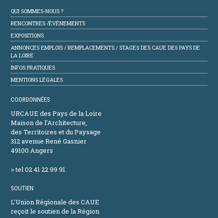
QUI SOMMES-NOUS ?
RENCONTRES /ÉVÈNEMENTS
EXPOSITIONS
ANNONCES EMPLOIS / REMPLACEMENTS / STAGES DES CAUE DES PAYS DE
LA LOIRE
INFOS PRATIQUES
MENTIONS LÉGALES
COORDONNÉES
URCAUE des Pays de la Loire
Maison de l'Architecture,
des Territoires et du Paysage
312 avenue René Gasnier
49100 Angers
> tel 02 41 22 99 91
SOUTIEN
L’Union Régionale des CAUE
reçoit le soutien de la Région