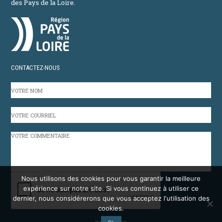
des Pays de la Loire.
CONTACTEZ-NOUS
VOTRE
NOM
VOTRE
COURRIEL
VOTRE
COMMENTAIRE
CAPTCHA
Nous utilisons des cookies pour vous garantir la meilleure
expérience sur notre site. Si vous continuez à utiliser ce
dernier, nous considérerons que vous acceptez l'utilisation des
cookies.