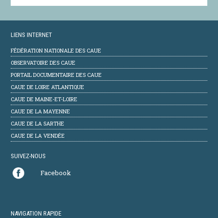
LIENS INTERNET
FÉDÉRATION NATIONALE DES CAUE
OBSERVATOIRE DES CAUE
PORTAIL DOCUMENTAIRE DES CAUE
CAUE DE LOIRE ATLANTIQUE
CAUE DE MAINE-ET-LOIRE
CAUE DE LA MAYENNE
CAUE DE LA SARTHE
CAUE DE LA VENDÉE
SUIVEZ-NOUS
Facebook
NAVIGATION RAPIDE