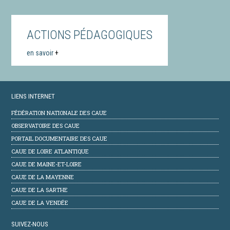
ACTIONS PÉDAGOGIQUES
en savoir
+
LIENS INTERNET
FÉDÉRATION NATIONALE DES CAUE
OBSERVATOIRE DES CAUE
PORTAIL DOCUMENTAIRE DES CAUE
CAUE DE LOIRE ATLANTIQUE
CAUE DE MAINE-ET-LOIRE
CAUE DE LA MAYENNE
CAUE DE LA SARTHE
CAUE DE LA VENDÉE
SUIVEZ-NOUS