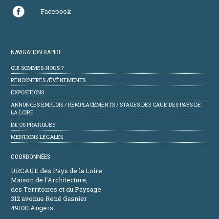
Facebook
NAVIGATION RAPIDE
QUI SOMMES-NOUS ?
RENCONTRES /ÉVÈNEMENTS
EXPOSITIONS
ANNONCES EMPLOIS / REMPLACEMENTS / STAGES DES CAUE DES PAYS DE
LA LOIRE
INFOS PRATIQUES
MENTIONS LÉGALES
COORDONNÉES
URCAUE des Pays de la Loire
Maison de l'Architecture,
des Territoires et du Paysage
312 avenue René Gasnier
49100 Angers