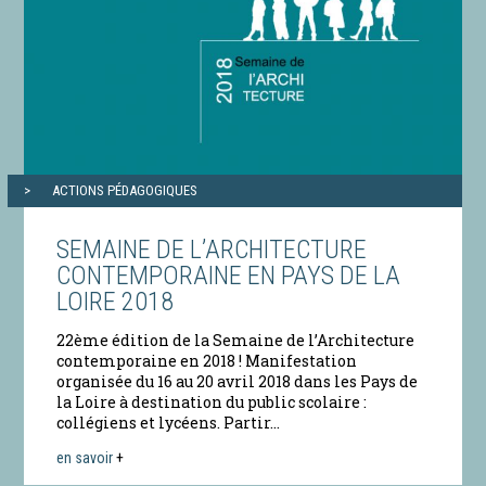
ACTIONS PÉDAGOGIQUES
SEMAINE DE L’ARCHITECTURE
CONTEMPORAINE EN PAYS DE LA
LOIRE 2018
22ème édition de la Semaine de l’Architecture
contemporaine en 2018 ! Manifestation
organisée du 16 au 20 avril 2018 dans les Pays de
la Loire à destination du public scolaire :
collégiens et lycéens. Partir...
en savoir
+