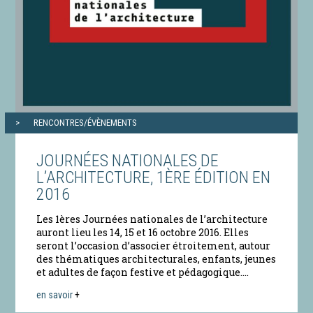
RENCONTRES/ÉVÈNEMENTS
JOURNÉES NATIONALES DE
L’ARCHITECTURE, 1ÈRE ÉDITION EN
2016
Les 1ères Journées nationales de l’architecture
auront lieu les 14, 15 et 16 octobre 2016. Elles
seront l’occasion d’associer étroitement, autour
des thématiques architecturales, enfants, jeunes
et adultes de façon festive et pédagogique....
en savoir
+