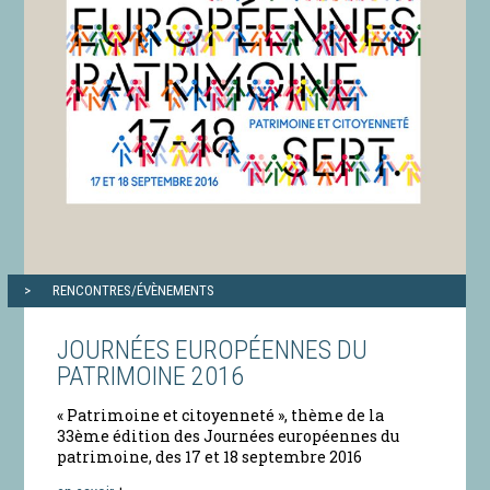
RENCONTRES/ÉVÈNEMENTS
JOURNÉES EUROPÉENNES DU
PATRIMOINE 2016
« Patrimoine et citoyenneté », thème de la
33ème édition des Journées européennes du
patrimoine, des 17 et 18 septembre 2016