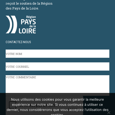
reçoit le soutien de la Région
des Pays de la Loire.
CONTACTEZ-NOUS
VOTRE
NOM
VOTRE
COURRIEL
VOTRE
COMMENTAIRE
CAPTCHA
Nous utilisons des cookies pour vous garantir la meilleure
expérience sur notre site. Si vous continuez à utiliser ce
dernier, nous considérerons que vous acceptez l'utilisation des
cookies.