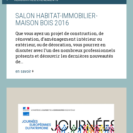
SALON HABITAT-IMMOBILIER-
MAISON BOIS 2016
Que vous ayez un projet de construction, de
rénovation, d’aménagement intérieur ou
extérieur, ou de décoration, vous pourrez en
discuter avec l’un des nombreux professionnels
présents et découvrir les dernières nouveautés
de...
en savoir
+