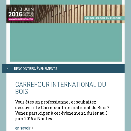
RENCONTRES/ÉVÈNEMENTS
CARREFOUR INTERNATIONAL DU
BOIS
Vous êtes un professionnel et souhaitez
découvrir le Carrefour International du Bois ?
Venez participer à cet évènement, du 1er au 3
juin 2016 à Nantes.
en savoir
+