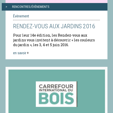
RENCONTRES/ÉVÈNEMENTS
Évènement
RENDEZ-VOUS AUX JARDINS 2016
Pour leur 14e édition, les Rendez-vous aux
jardins vous invitent à découvrir « les couleurs
du jardin », les 3, 4 et 5 juin 2016.
en savoir
+