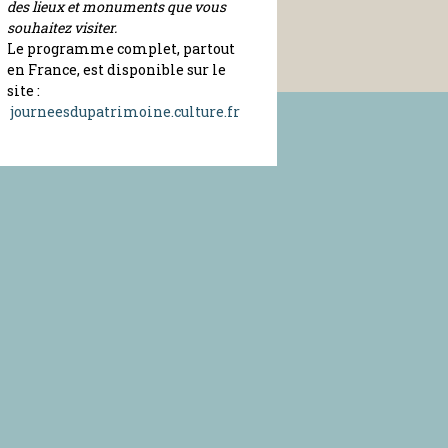
des lieux et monuments que vous
souhaitez visiter.
Le programme complet, partout
en France, est disponible sur le
site :
journeesdupatrimoine.culture.fr