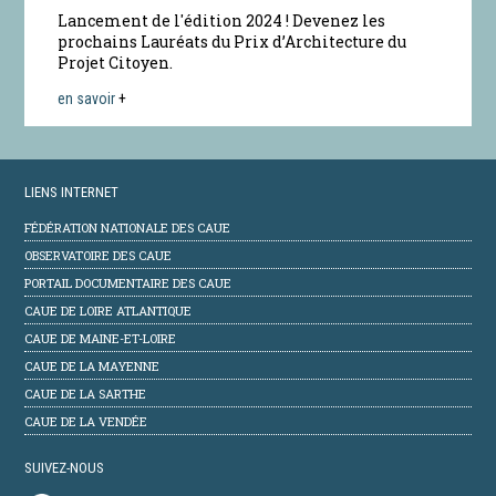
Lancement de l'édition 2024 ! Devenez les
prochains Lauréats du Prix d’Architecture du
Projet Citoyen.
en savoir
+
LIENS INTERNET
FÉDÉRATION NATIONALE DES CAUE
OBSERVATOIRE DES CAUE
PORTAIL DOCUMENTAIRE DES CAUE
CAUE DE LOIRE ATLANTIQUE
CAUE DE MAINE-ET-LOIRE
CAUE DE LA MAYENNE
CAUE DE LA SARTHE
CAUE DE LA VENDÉE
SUIVEZ-NOUS