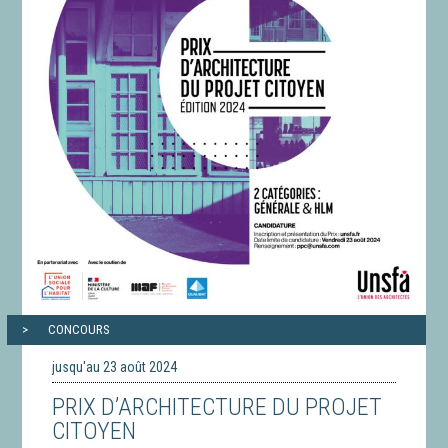
CONCOURS
jusqu'au 23 août 2024
PRIX D’ARCHITECTURE DU PROJET
CITOYEN