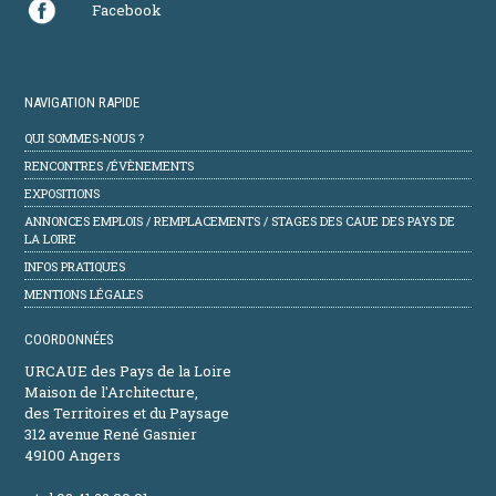
Facebook
NAVIGATION RAPIDE
QUI SOMMES-NOUS ?
RENCONTRES /ÉVÈNEMENTS
EXPOSITIONS
ANNONCES EMPLOIS / REMPLACEMENTS / STAGES DES CAUE DES PAYS DE
LA LOIRE
INFOS PRATIQUES
MENTIONS LÉGALES
COORDONNÉES
URCAUE des Pays de la Loire
Maison de l'Architecture,
des Territoires et du Paysage
312 avenue René Gasnier
49100 Angers