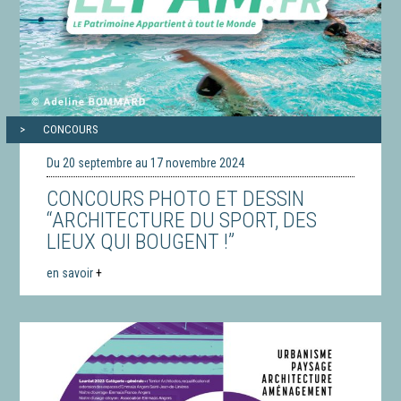
CONCOURS
Du 20 septembre au 17 novembre 2024
CONCOURS PHOTO ET DESSIN
“ARCHITECTURE DU SPORT, DES
LIEUX QUI BOUGENT !”
en savoir
+