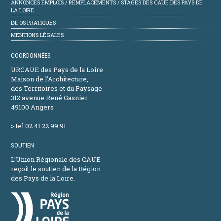
ANNONCES EMPLOIS / REMPLACEMENTS / STAGES DES CAUE DES PAYS DE
LA LOIRE
INFOS PRATIQUES
MENTIONS LÉGALES
COORDONNÉES
URCAUE des Pays de la Loire
Maison de l'Architecture,
des Territoires et du Paysage
312 avenue René Gasnier
49100 Angers
> tel 02 41 22 99 91
SOUTIEN
L’Union Régionale des CAUE
reçoit le soutien de la Région
des Pays de la Loire.