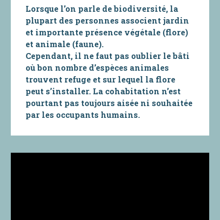
Lorsque l’on parle de biodiversité, la
plupart des personnes associent jardin
et importante présence végétale (flore)
et animale (faune).
Cependant, il ne faut pas oublier le bâti
où bon nombre d’espèces animales
trouvent refuge et sur lequel la flore
peut s’installer. La cohabitation n’est
pourtant pas toujours aisée ni souhaitée
par les occupants humains.