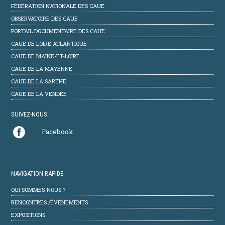
FÉDÉRATION NATIONALE DES CAUE
OBSERVATOIRE DES CAUE
PORTAIL DOCUMENTAIRE DES CAUE
CAUE DE LOIRE ATLANTIQUE
CAUE DE MAINE-ET-LOIRE
CAUE DE LA MAYENNE
CAUE DE LA SARTHE
CAUE DE LA VENDÉE
SUIVEZ-NOUS
Facebook
NAVIGATION RAPIDE
QUI SOMMES-NOUS ?
RENCONTRES /ÉVÈNEMENTS
EXPOSITIONS