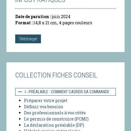
Date de parution :
juin 2024
Format :
14,8 x 21 cm, 4 pages couleurs
Télécharger
COLLECTION FICHES CONSEIL
I - PRÉALABLE : COMMENT CADRER SA COMMANDE
Préparer votre projet
Définir vos besoins
Des professionnels à vos côtés
Le permis de construire (PCMI)
La déclaration préalable (DP)