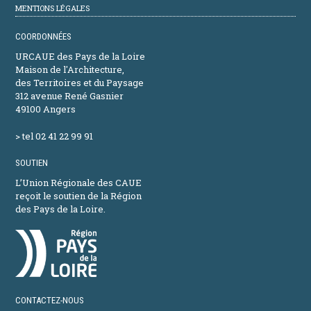
MENTIONS LÉGALES
COORDONNÉES
URCAUE des Pays de la Loire
Maison de l'Architecture,
des Territoires et du Paysage
312 avenue René Gasnier
49100 Angers
> tel 02 41 22 99 91
SOUTIEN
L’Union Régionale des CAUE
reçoit le soutien de la Région
des Pays de la Loire.
CONTACTEZ-NOUS