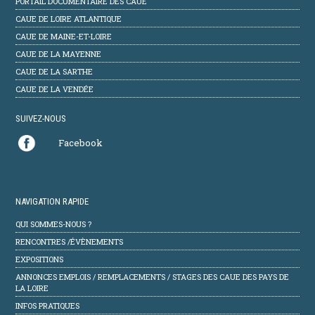
PORTAIL DOCUMENTAIRE DES CAUE
CAUE DE LOIRE ATLANTIQUE
CAUE DE MAINE-ET-LOIRE
CAUE DE LA MAYENNE
CAUE DE LA SARTHE
CAUE DE LA VENDÉE
SUIVEZ-NOUS
Facebook
NAVIGATION RAPIDE
QUI SOMMES-NOUS ?
RENCONTRES /ÉVÈNEMENTS
EXPOSITIONS
ANNONCES EMPLOIS / REMPLACEMENTS / STAGES DES CAUE DES PAYS DE
LA LOIRE
INFOS PRATIQUES