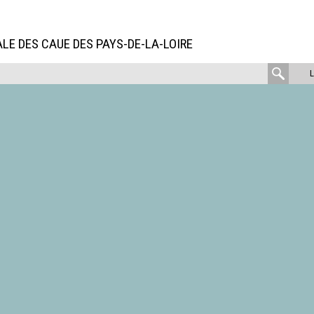
LE DES CAUE DES PAYS-DE-LA-LOIRE
rech
: