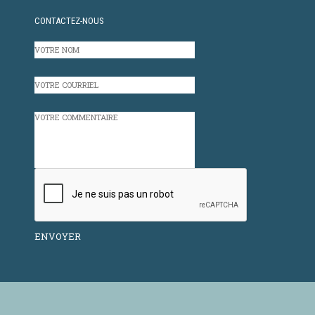
CONTACTEZ-NOUS
VOTRE
NOM
VOTRE
COURRIEL
VOTRE
COMMENTAIRE
CAPTCHA