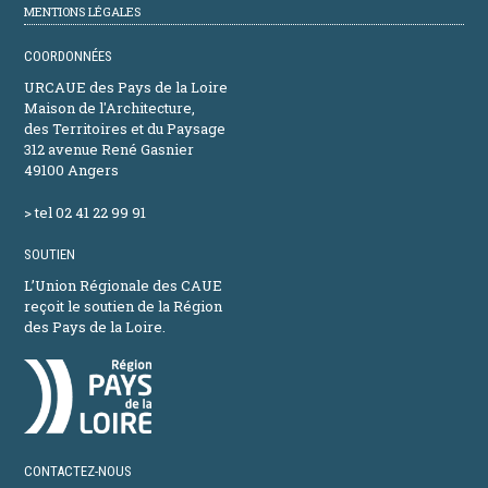
MENTIONS LÉGALES
COORDONNÉES
URCAUE des Pays de la Loire
Maison de l'Architecture,
des Territoires et du Paysage
312 avenue René Gasnier
49100 Angers
> tel 02 41 22 99 91
SOUTIEN
L’Union Régionale des CAUE
reçoit le soutien de la Région
des Pays de la Loire.
CONTACTEZ-NOUS