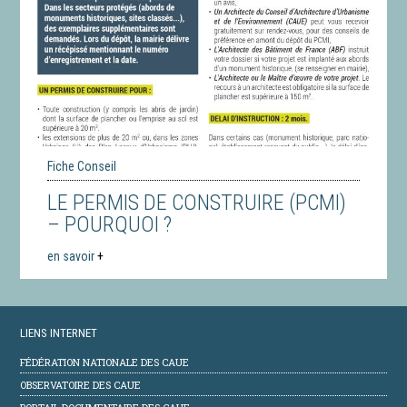
Fiche Conseil
LE PERMIS DE CONSTRUIRE (PCMI)
– POURQUOI ?
en savoir
+
LIENS INTERNET
FÉDÉRATION NATIONALE DES CAUE
OBSERVATOIRE DES CAUE