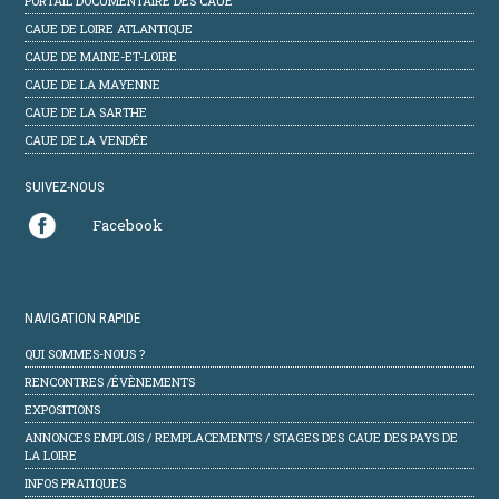
PORTAIL DOCUMENTAIRE DES CAUE
CAUE DE LOIRE ATLANTIQUE
CAUE DE MAINE-ET-LOIRE
CAUE DE LA MAYENNE
CAUE DE LA SARTHE
CAUE DE LA VENDÉE
SUIVEZ-NOUS
Facebook
NAVIGATION RAPIDE
QUI SOMMES-NOUS ?
RENCONTRES /ÉVÈNEMENTS
EXPOSITIONS
ANNONCES EMPLOIS / REMPLACEMENTS / STAGES DES CAUE DES PAYS DE
LA LOIRE
INFOS PRATIQUES