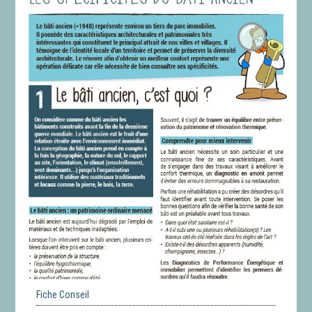
Fiche Conseil