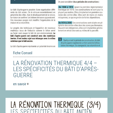
Fiche Conseil
LA RÉNOVATION THERMIQUE 4/4 –
LES SPÉCIFICITÉS DU BÂTI D’APRÈS-
GUERRE
en savoir
+