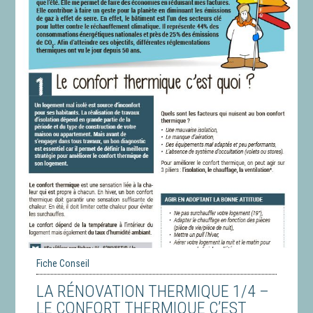
Fiche Conseil
LA RÉNOVATION THERMIQUE 1/4 –
LE CONFORT THERMIQUE C’EST