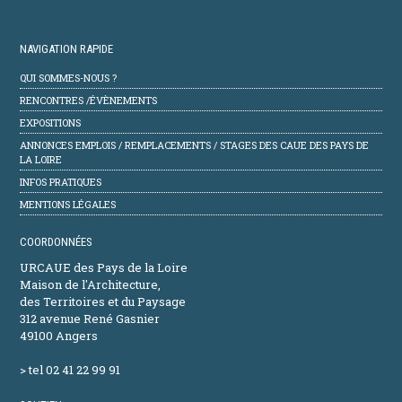
NAVIGATION RAPIDE
QUI SOMMES-NOUS ?
RENCONTRES /ÉVÈNEMENTS
EXPOSITIONS
ANNONCES EMPLOIS / REMPLACEMENTS / STAGES DES CAUE DES PAYS DE
LA LOIRE
INFOS PRATIQUES
MENTIONS LÉGALES
COORDONNÉES
URCAUE des Pays de la Loire
Maison de l'Architecture,
des Territoires et du Paysage
312 avenue René Gasnier
49100 Angers
> tel 02 41 22 99 91