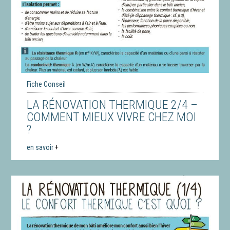
Fiche Conseil
LA RÉNOVATION THERMIQUE 2/4 –
COMMENT MIEUX VIVRE CHEZ MOI
?
en savoir
+