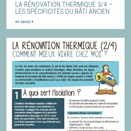
LA RÉNOVATION THERMIQUE 3/4 –
LES SPÉCIFICITÉS DU BÂTI ANCIEN
en savoir
+