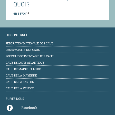
QUOI ?
en savoir
+
LIENS INTERNET
FÉDÉRATION NATIONALE DES CAUE
OBSERVATOIRE DES CAUE
PORTAIL DOCUMENTAIRE DES CAUE
CAUE DE LOIRE ATLANTIQUE
CAUE DE MAINE-ET-LOIRE
CAUE DE LA MAYENNE
CAUE DE LA SARTHE
CAUE DE LA VENDÉE
SUIVEZ-NOUS
Facebook