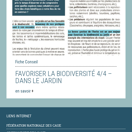
Fiche Conseil
FAVORISER LA BIODIVERSITÉ 4/4 –
DANS LE JARDIN
en savoir
+
LIENS INTERNET
FÉDÉRATION NATIONALE DES CAUE