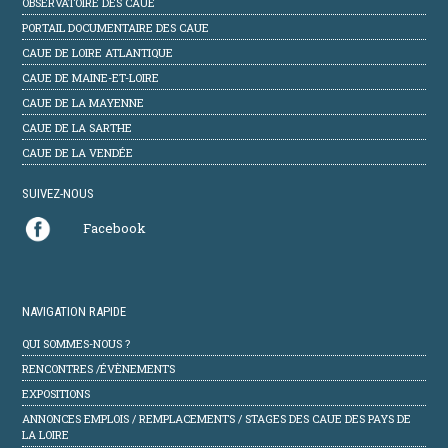
OBSERVATOIRE DES CAUE
PORTAIL DOCUMENTAIRE DES CAUE
CAUE DE LOIRE ATLANTIQUE
CAUE DE MAINE-ET-LOIRE
CAUE DE LA MAYENNE
CAUE DE LA SARTHE
CAUE DE LA VENDÉE
SUIVEZ-NOUS
Facebook
NAVIGATION RAPIDE
QUI SOMMES-NOUS ?
RENCONTRES /ÉVÈNEMENTS
EXPOSITIONS
ANNONCES EMPLOIS / REMPLACEMENTS / STAGES DES CAUE DES PAYS DE
LA LOIRE