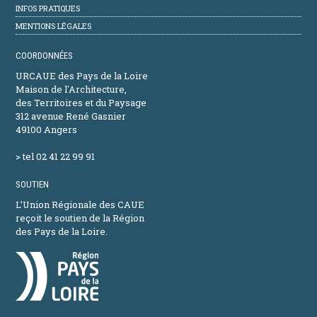
INFOS PRATIQUES
MENTIONS LÉGALES
COORDONNÉES
URCAUE des Pays de la Loire
Maison de l'Architecture,
des Territoires et du Paysage
312 avenue René Gasnier
49100 Angers
> tel 02 41 22 99 91
SOUTIEN
L’Union Régionale des CAUE
reçoit le soutien de la Région
des Pays de la Loire.