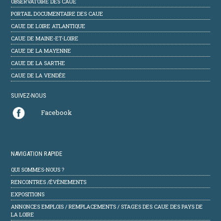
OBSERVATOIRE DES CAUE
PORTAIL DOCUMENTAIRE DES CAUE
CAUE DE LOIRE ATLANTIQUE
CAUE DE MAINE-ET-LOIRE
CAUE DE LA MAYENNE
CAUE DE LA SARTHE
CAUE DE LA VENDÉE
SUIVEZ-NOUS
Facebook
NAVIGATION RAPIDE
QUI SOMMES-NOUS ?
RENCONTRES /ÉVÈNEMENTS
EXPOSITIONS
ANNONCES EMPLOIS / REMPLACEMENTS / STAGES DES CAUE DES PAYS DE
LA LOIRE