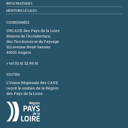
INFOS PRATIQUES
MENTIONS LÉGALES
COORDONNÉES
URCAUE des Pays de la Loire
Maison de l'Architecture,
des Territoires et du Paysage
312 avenue René Gasnier
49100 Angers
> tel 02 41 22 99 91
SOUTIEN
L’Union Régionale des CAUE
reçoit le soutien de la Région
des Pays de la Loire.