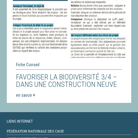
Fiche Conseil
FAVORISER LA BIODIVERSITÉ 3/4 –
DANS UNE CONSTRUCTION NEUVE
en savoir
+
LIENS INTERNET
FÉDÉRATION NATIONALE DES CAUE