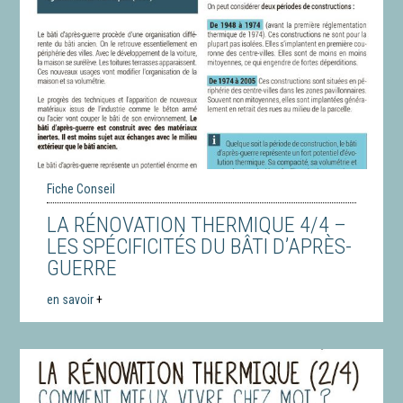
Fiche Conseil
LA RÉNOVATION THERMIQUE 4/4 –
LES SPÉCIFICITÉS DU BÂTI D’APRÈS-
GUERRE
en savoir
+