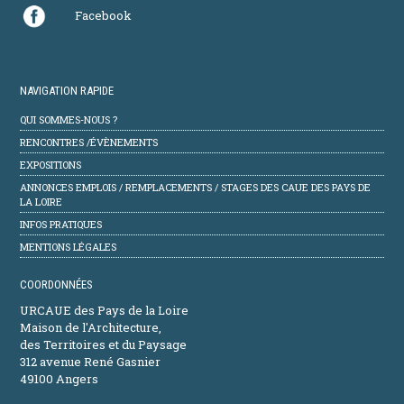
Facebook
NAVIGATION RAPIDE
QUI SOMMES-NOUS ?
RENCONTRES /ÉVÈNEMENTS
EXPOSITIONS
ANNONCES EMPLOIS / REMPLACEMENTS / STAGES DES CAUE DES PAYS DE
LA LOIRE
INFOS PRATIQUES
MENTIONS LÉGALES
COORDONNÉES
URCAUE des Pays de la Loire
Maison de l'Architecture,
des Territoires et du Paysage
312 avenue René Gasnier
49100 Angers