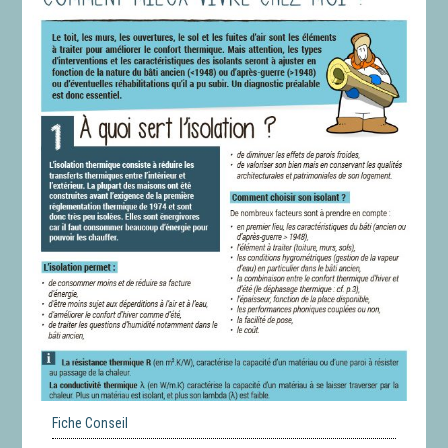
Fiche Conseil