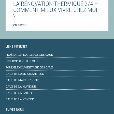
LA RÉNOVATION THERMIQUE 2/4 –
COMMENT MIEUX VIVRE CHEZ MOI
?
en savoir
+
LIENS INTERNET
FÉDÉRATION NATIONALE DES CAUE
OBSERVATOIRE DES CAUE
PORTAIL DOCUMENTAIRE DES CAUE
CAUE DE LOIRE ATLANTIQUE
CAUE DE MAINE-ET-LOIRE
CAUE DE LA MAYENNE
CAUE DE LA SARTHE
CAUE DE LA VENDÉE
SUIVEZ-NOUS