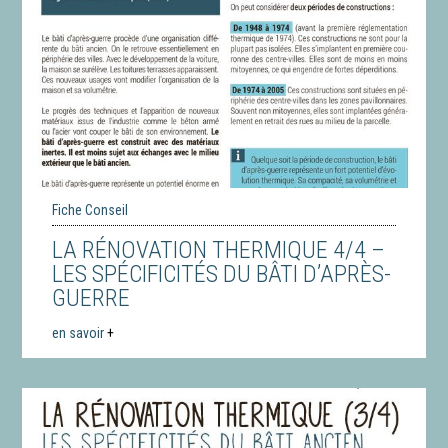
Fiche Conseil
LA RÉNOVATION THERMIQUE 4/4 –
LES SPÉCIFICITÉS DU BÂTI D’APRÈS-
GUERRE
en savoir
+