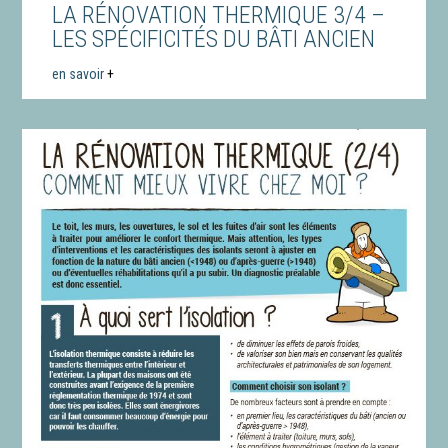
LA RÉNOVATION THERMIQUE 3/4 –
LES SPÉCIFICITÉS DU BÂTI ANCIEN
en savoir
+