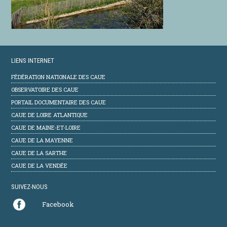
LIENS INTERNET
FÉDÉRATION NATIONALE DES CAUE
OBSERVATOIRE DES CAUE
PORTAIL DOCUMENTAIRE DES CAUE
CAUE DE LOIRE ATLANTIQUE
CAUE DE MAINE-ET-LOIRE
CAUE DE LA MAYENNE
CAUE DE LA SARTHE
CAUE DE LA VENDÉE
SUIVEZ-NOUS
Facebook