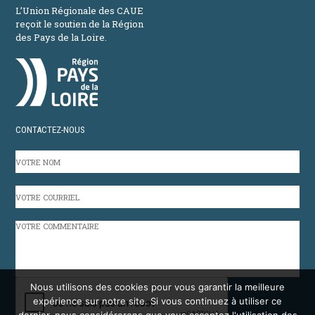
L’Union Régionale des CAUE
reçoit le soutien de la Région
des Pays de la Loire.
CONTACTEZ-NOUS
VOTRE
NOM
VOTRE
COURRIEL
VOTRE
COMMENTAIRE
CAPTCHA
Nous utilisons des cookies pour vous garantir la meilleure
expérience sur notre site. Si vous continuez à utiliser ce