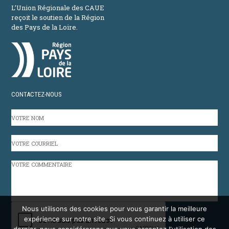
L’Union Régionale des CAUE
reçoit le soutien de la Région
des Pays de la Loire.
CONTACTEZ-NOUS
VOTRE
NOM
VOTRE
COURRIEL
VOTRE
COMMENTAIRE
CAPTCHA
Nous utilisons des cookies pour vous garantir la meilleure
expérience sur notre site. Si vous continuez à utiliser ce