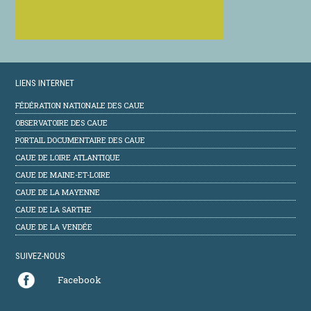
LIENS INTERNET
FÉDÉRATION NATIONALE DES CAUE
OBSERVATOIRE DES CAUE
PORTAIL DOCUMENTAIRE DES CAUE
CAUE DE LOIRE ATLANTIQUE
CAUE DE MAINE-ET-LOIRE
CAUE DE LA MAYENNE
CAUE DE LA SARTHE
CAUE DE LA VENDÉE
SUIVEZ-NOUS
Facebook