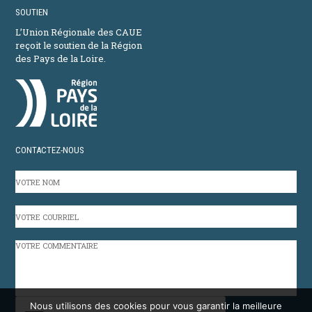
SOUTIEN
L’Union Régionale des CAUE
reçoit le soutien de la Région
des Pays de la Loire.
CONTACTEZ-NOUS
VOTRE
NOM
VOTRE
COURRIEL
VOTRE
COMMENTAIRE
CAPTCHA
Nous utilisons des cookies pour vous garantir la meilleure