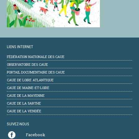
LIENS INTERNET
FÉDÉRATION NATIONALE DES CAUE
OBSERVATOIRE DES CAUE
PORTAIL DOCUMENTAIRE DES CAUE
CAUE DE LOIRE ATLANTIQUE
CAUE DE MAINE-ET-LOIRE
CAUE DE LA MAYENNE
CAUE DE LA SARTHE
CAUE DE LA VENDÉE
SUIVEZ-NOUS
Facebook