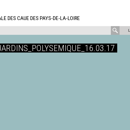
LE DES CAUE DES PAYS-DE-LA-LOIRE
rech
:
JARDINS_POLYSEMIQUE_16.03.17