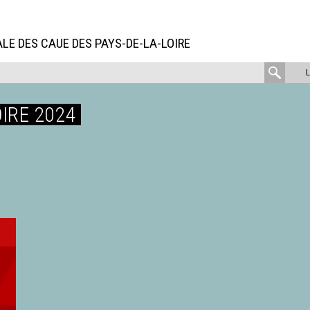
LE DES CAUE DES PAYS-DE-LA-LOIRE
rech
:
IRE 2024