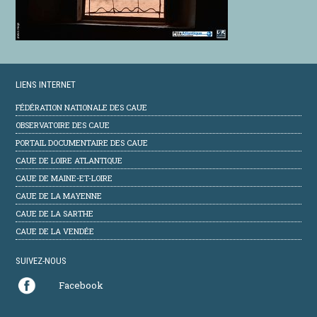
LIENS INTERNET
FÉDÉRATION NATIONALE DES CAUE
OBSERVATOIRE DES CAUE
PORTAIL DOCUMENTAIRE DES CAUE
CAUE DE LOIRE ATLANTIQUE
CAUE DE MAINE-ET-LOIRE
CAUE DE LA MAYENNE
CAUE DE LA SARTHE
CAUE DE LA VENDÉE
SUIVEZ-NOUS
Facebook