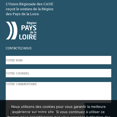
L’Union Régionale des CAUE
reçoit le soutien de la Région
des Pays de la Loire.
CONTACTEZ-NOUS
VOTRE
NOM
VOTRE
COURRIEL
VOTRE
COMMENTAIRE
CAPTCHA
Nous utilisons des cookies pour vous garantir la meilleure
expérience sur notre site. Si vous continuez à utiliser ce