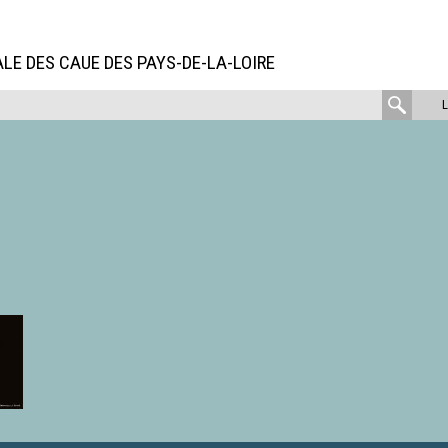
LE DES CAUE DES PAYS-DE-LA-LOIRE
rech
: