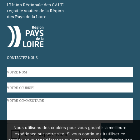
L’Union Régionale des CAUE
reçoit le soutien de la Région
des Pays de la Loire.
CONTACTEZ-NOUS
VOTRE
NOM
VOTRE
COURRIEL
VOTRE
COMMENTAIRE
CAPTCHA
Nous utilisons des cookies pour vous garantir la meilleure
expérience sur notre site. Si vous continuez à utiliser ce