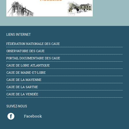
LIENS INTERNET
FÉDÉRATION NATIONALE DES CAUE
OBSERVATOIRE DES CAUE
PORTAIL DOCUMENTAIRE DES CAUE
CAUE DE LOIRE ATLANTIQUE
CAUE DE MAINE-ET-LOIRE
CAUE DE LA MAYENNE
CAUE DE LA SARTHE
CAUE DE LA VENDÉE
SUIVEZ-NOUS
Facebook