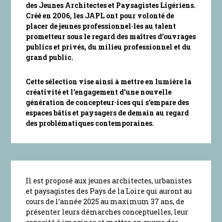
des Jeunes Architectes et Paysagistes Ligériens.
Créé en 2006, les JAPL ont pour volonté de
placer de jeunes professionnel·les au talent
prometteur sous le regard des maîtres d’ouvrages
publics et privés, du milieu professionnel et du
grand public.
Cette sélection vise ainsi à mettre en lumière la
créativité et l’engagement d’une nouvelle
génération de concepteur·ices qui s’empare des
espaces bâtis et paysagers de demain au regard
des problématiques contemporaines.
Il est proposé aux jeunes architectes, urbanistes
et paysagistes des Pays de la Loire qui auront au
cours de l’année 2025 au maximum 37 ans, de
présenter leurs démarches conceptuelles, leur