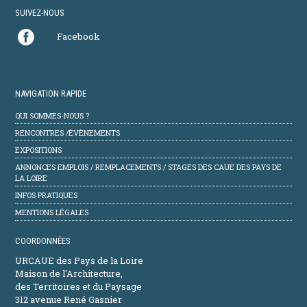
SUIVEZ-NOUS
Facebook
NAVIGATION RAPIDE
QUI SOMMES-NOUS ?
RENCONTRES /ÉVÈNEMENTS
EXPOSITIONS
ANNONCES EMPLOIS / REMPLACEMENTS / STAGES DES CAUE DES PAYS DE
LA LOIRE
INFOS PRATIQUES
MENTIONS LÉGALES
COORDONNÉES
URCAUE des Pays de la Loire
Maison de l'Architecture,
des Territoires et du Paysage
312 avenue René Gasnier