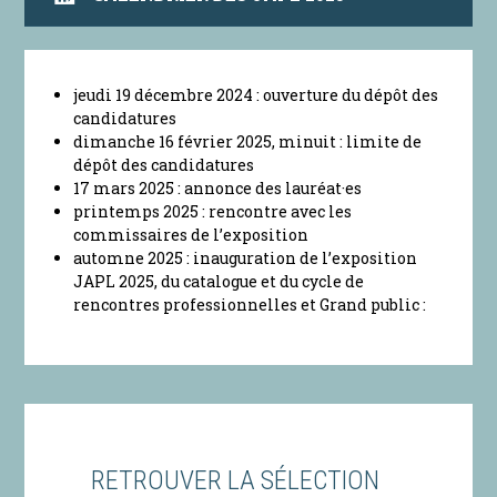
jeudi 19 décembre 2024 : ouverture du dépôt des
candidatures
dimanche 16 février 2025, minuit : limite de
dépôt des candidatures
17 mars 2025 : annonce des lauréat·es
printemps 2025 : rencontre avec les
commissaires de l’exposition
automne 2025 : inauguration de l’exposition
JAPL 2025, du catalogue et du cycle de
rencontres professionnelles et Grand public :
RETROUVER LA SÉLECTION