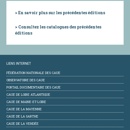
> En savoir plus sur les précédentes éditions
> Consultez les catalogues des précédentes
éditions
LIENS INTERNET
FÉDÉRATION NATIONALE DES CAUE
OBSERVATOIRE DES CAUE
PORTAIL DOCUMENTAIRE DES CAUE
CAUE DE LOIRE ATLANTIQUE
CAUE DE MAINE-ET-LOIRE
CAUE DE LA MAYENNE
CAUE DE LA SARTHE
CAUE DE LA VENDÉE