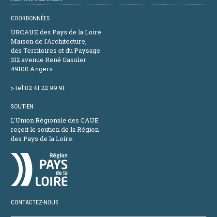
COORDONNÉES
URCAUE des Pays de la Loire
Maison de l'Architecture,
des Territoires et du Paysage
312 avenue René Gasnier
49100 Angers
> tel 02 41 22 99 91
SOUTIEN
L’Union Régionale des CAUE
reçoit le soutien de la Région
des Pays de la Loire.
CONTACTEZ-NOUS