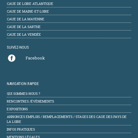
CAUE DE LOIRE ATLANTIQUE
CAUE DE MAINE-ET-LOIRE
CAUE DE LA MAYENNE
CAUE DE LA SARTHE
CAUE DE LA VENDÉE
SUIVEZ-NOUS
Facebook
NAVIGATION RAPIDE
QUI SOMMES-NOUS ?
RENCONTRES /ÉVÈNEMENTS
EXPOSITIONS
ANNONCES EMPLOIS / REMPLACEMENTS / STAGES DES CAUE DES PAYS DE
LA LOIRE
INFOS PRATIQUES
MENTIONS LÉGALES