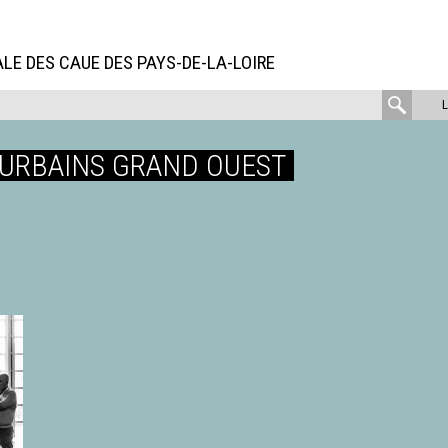
LE DES CAUE DES PAYS-DE-LA-LOIRE
rech
:
 URBAINS GRAND OUEST