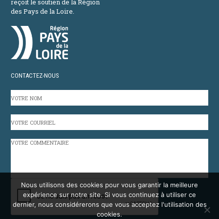
reçoit le soutien de la Région
des Pays de la Loire.
CONTACTEZ-NOUS
VOTRE
NOM
VOTRE
COURRIEL
VOTRE
COMMENTAIRE
CAPTCHA
Nous utilisons des cookies pour vous garantir la meilleure
expérience sur notre site. Si vous continuez à utiliser ce
dernier, nous considérerons que vous acceptez l'utilisation des
cookies.