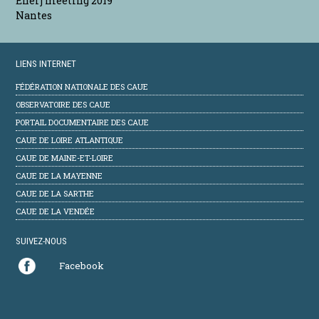
Enerj meeting 2019
Nantes
LIENS INTERNET
FÉDÉRATION NATIONALE DES CAUE
OBSERVATOIRE DES CAUE
PORTAIL DOCUMENTAIRE DES CAUE
CAUE DE LOIRE ATLANTIQUE
CAUE DE MAINE-ET-LOIRE
CAUE DE LA MAYENNE
CAUE DE LA SARTHE
CAUE DE LA VENDÉE
SUIVEZ-NOUS
Facebook