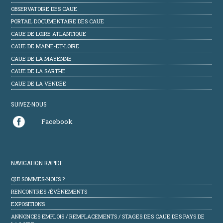
OBSERVATOIRE DES CAUE
PORTAIL DOCUMENTAIRE DES CAUE
CAUE DE LOIRE ATLANTIQUE
CAUE DE MAINE-ET-LOIRE
CAUE DE LA MAYENNE
CAUE DE LA SARTHE
CAUE DE LA VENDÉE
SUIVEZ-NOUS
Facebook
NAVIGATION RAPIDE
QUI SOMMES-NOUS ?
RENCONTRES /ÉVÈNEMENTS
EXPOSITIONS
ANNONCES EMPLOIS / REMPLACEMENTS / STAGES DES CAUE DES PAYS DE