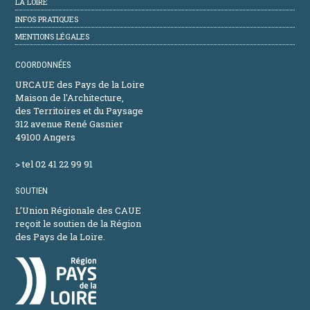
LA LOIRE
INFOS PRATIQUES
MENTIONS LÉGALES
COORDONNÉES
URCAUE des Pays de la Loire
Maison de l'Architecture,
des Territoires et du Paysage
312 avenue René Gasnier
49100 Angers
> tel 02 41 22 99 91
SOUTIEN
L’Union Régionale des CAUE
reçoit le soutien de la Région
des Pays de la Loire.