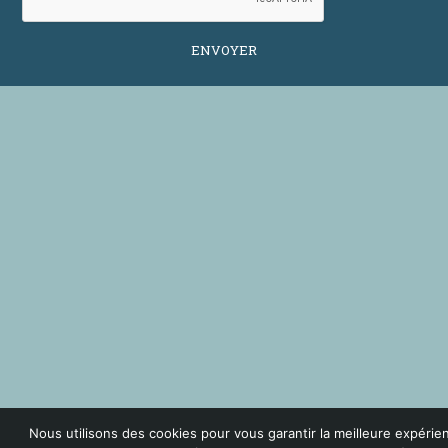
Nous utilisons des cookies pour vous garantir la meilleure expérie