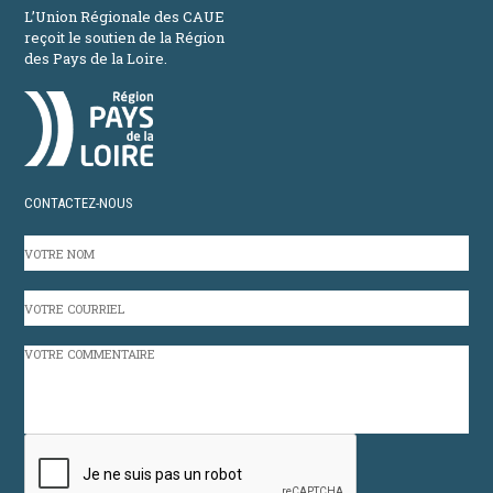
L’Union Régionale des CAUE
reçoit le soutien de la Région
des Pays de la Loire.
CONTACTEZ-NOUS
VOTRE
NOM
VOTRE
COURRIEL
VOTRE
COMMENTAIRE
CAPTCHA