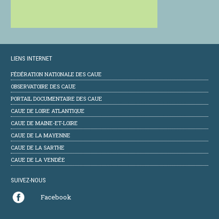
LIENS INTERNET
FÉDÉRATION NATIONALE DES CAUE
OBSERVATOIRE DES CAUE
PORTAIL DOCUMENTAIRE DES CAUE
CAUE DE LOIRE ATLANTIQUE
CAUE DE MAINE-ET-LOIRE
CAUE DE LA MAYENNE
CAUE DE LA SARTHE
CAUE DE LA VENDÉE
SUIVEZ-NOUS
Facebook