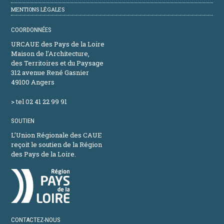
MENTIONS LÉGALES
COORDONNÉES
URCAUE des Pays de la Loire
Maison de l'Architecture,
des Territoires et du Paysage
312 avenue René Gasnier
49100 Angers
> tel 02 41 22 99 91
SOUTIEN
L’Union Régionale des CAUE
reçoit le soutien de la Région
des Pays de la Loire.
CONTACTEZ-NOUS