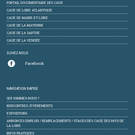
PORTAIL DOCUMENTAIRE DES CAUE
CAUE DE LOIRE ATLANTIQUE
CAUE DE MAINE-ET-LOIRE
CAUE DE LA MAYENNE
CAUE DE LA SARTHE
CAUE DE LA VENDÉE
SUIVEZ-NOUS
Facebook
NAVIGATION RAPIDE
QUI SOMMES-NOUS ?
RENCONTRES /ÉVÈNEMENTS
EXPOSITIONS
ANNONCES EMPLOIS / REMPLACEMENTS / STAGES DES CAUE DES PAYS DE
LA LOIRE
INFOS PRATIQUES