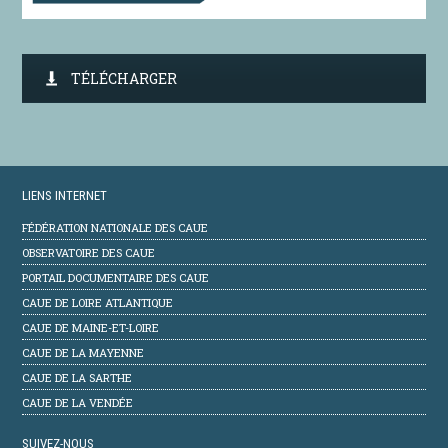
TÉLÉCHARGER
LIENS INTERNET
FÉDÉRATION NATIONALE DES CAUE
OBSERVATOIRE DES CAUE
PORTAIL DOCUMENTAIRE DES CAUE
CAUE DE LOIRE ATLANTIQUE
CAUE DE MAINE-ET-LOIRE
CAUE DE LA MAYENNE
CAUE DE LA SARTHE
CAUE DE LA VENDÉE
SUIVEZ-NOUS