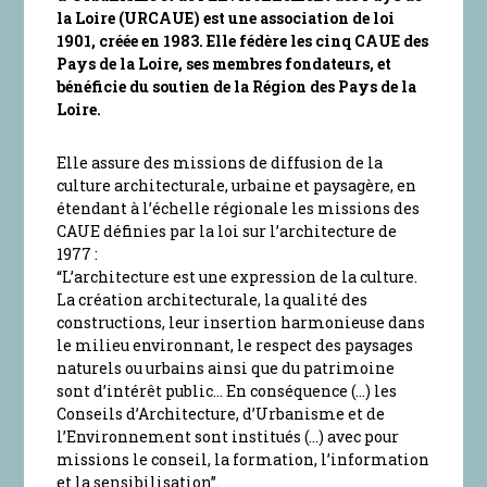
la Loire (URCAUE) est une association de loi
1901, créée en 1983. Elle fédère les cinq CAUE des
Pays de la Loire, ses membres fondateurs, et
bénéficie du soutien de la Région des Pays de la
Loire.
Elle assure des missions de diffusion de la
culture architecturale, urbaine et paysagère, en
étendant à l’échelle régionale les missions des
CAUE définies par la loi sur l’architecture de
1977 :
“L’architecture est une expression de la culture.
La création architecturale, la qualité des
constructions, leur insertion harmonieuse dans
le milieu environnant, le respect des paysages
naturels ou urbains ainsi que du patrimoine
sont d’intérêt public… En conséquence (…) les
Conseils d’Architecture, d’Urbanisme et de
l’Environnement sont institués (…) avec pour
missions le conseil, la formation, l’information
et la sensibilisation”.