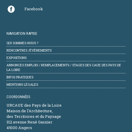
Facebook
NAVIGATION RAPIDE
QUI SOMMES-NOUS ?
RENCONTRES /ÉVÈNEMENTS
EXPOSITIONS
ANNONCES EMPLOIS / REMPLACEMENTS / STAGES DES CAUE DES PAYS DE
LA LOIRE
INFOS PRATIQUES
MENTIONS LÉGALES
COORDONNÉES
URCAUE des Pays de la Loire
Maison de l'Architecture,
des Territoires et du Paysage
312 avenue René Gasnier
49100 Angers