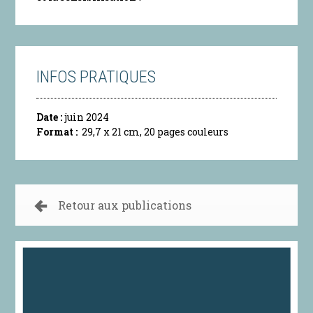
INFOS PRATIQUES
Date :
juin 2024
Format :
29,7 x 21 cm, 20 pages couleurs
Retour aux publications