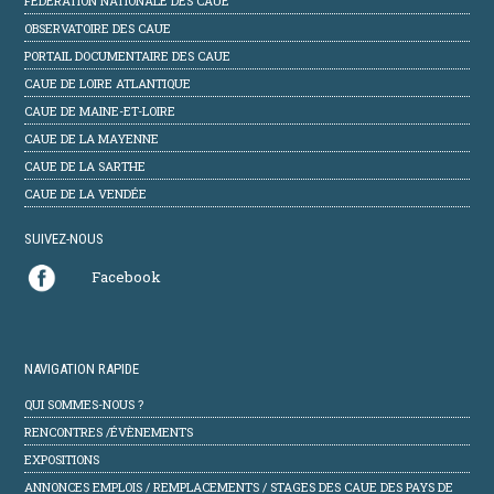
FÉDÉRATION NATIONALE DES CAUE
OBSERVATOIRE DES CAUE
PORTAIL DOCUMENTAIRE DES CAUE
CAUE DE LOIRE ATLANTIQUE
CAUE DE MAINE-ET-LOIRE
CAUE DE LA MAYENNE
CAUE DE LA SARTHE
CAUE DE LA VENDÉE
SUIVEZ-NOUS
Facebook
NAVIGATION RAPIDE
QUI SOMMES-NOUS ?
RENCONTRES /ÉVÈNEMENTS
EXPOSITIONS
ANNONCES EMPLOIS / REMPLACEMENTS / STAGES DES CAUE DES PAYS DE