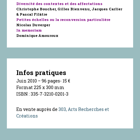
Diversité des contextes et des affectations
Christophe Boucher, Gilles Bienvenu, Jacques Carlier
& Pascal Filâtre
Petites échelles ou la reconversion particulière
Nicolas Duverger
In memoriam
Dominique Amouroux
Infos pratiques
Juin 2010 – 96 pages- 15 €
Format 225 x 300 mm
ISBN : 335-7-3210-0201-3
En vente auprès de
303, Arts Recherches et
Créations