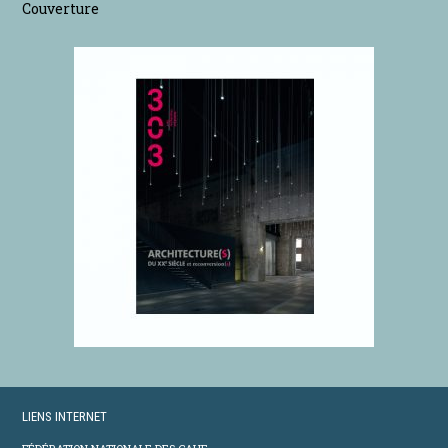
Couverture
LIENS INTERNET