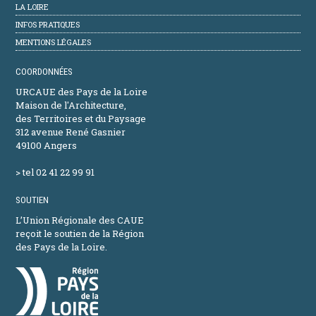
LA LOIRE
INFOS PRATIQUES
MENTIONS LÉGALES
COORDONNÉES
URCAUE des Pays de la Loire
Maison de l'Architecture,
des Territoires et du Paysage
312 avenue René Gasnier
49100 Angers
> tel 02 41 22 99 91
SOUTIEN
L’Union Régionale des CAUE
reçoit le soutien de la Région
des Pays de la Loire.