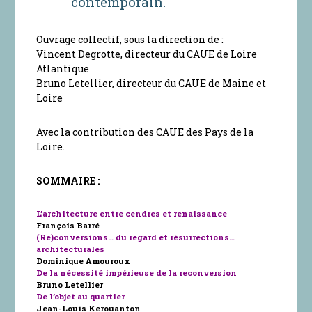
contemporain.
Ouvrage collectif, sous la direction de :
Vincent Degrotte, directeur du CAUE de Loire
Atlantique
Bruno Letellier, directeur du CAUE de Maine et
Loire
Avec la contribution des CAUE des Pays de la
Loire.
SOMMAIRE :
L’architecture entre cendres et renaissance
François Barré
(Re)conversions… du regard et résurrections…
architecturales
Dominique Amouroux
De la nécessité impérieuse de la reconversion
Bruno Letellier
De l’objet au quartier
Jean-Louis Kerouanton