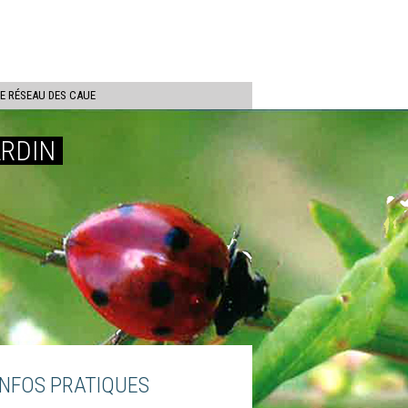
ercher
LE RÉSEAU DES CAUE
ARDIN
INFOS PRATIQUES