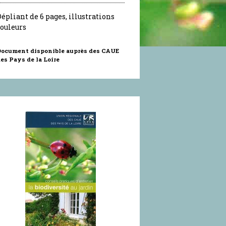
épliant de 6 pages, illustrations
couleurs
ocument disponible auprès des CAUE
es Pays de la Loire