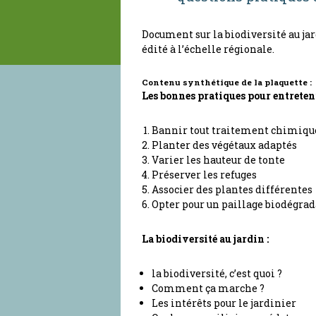
Document sur la biodiversité au jar
édité à l’échelle régionale.
Contenu synthétique de la plaquette :
Les bonnes pratiques pour entreteni
Bannir tout traitement chimiqu
Planter des végétaux adaptés
Varier les hauteur de tonte
Préserver les refuges
Associer des plantes différentes
Opter pour un paillage biodégrad
La biodiversité au jardin :
la biodiversité, c’est quoi ?
Comment ça marche ?
Les intérêts pour le jardinier