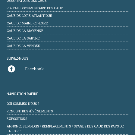
OBSERVATOIRE DES CAUE
PORTAIL DOCUMENTAIRE DES CAUE
CAUE DE LOIRE ATLANTIQUE
CAUE DE MAINE-ET-LOIRE
CAUE DE LA MAYENNE
CAUE DE LA SARTHE
CAUE DE LA VENDÉE
SUIVEZ-NOUS
Facebook
NAVIGATION RAPIDE
QUI SOMMES-NOUS ?
RENCONTRES /ÉVÈNEMENTS
EXPOSITIONS
ANNONCES EMPLOIS / REMPLACEMENTS / STAGES DES CAUE DES PAYS DE
LA LOIRE