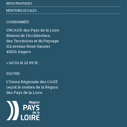
INFOS PRATIQUES
MENTIONS LÉGALES
COORDONNÉES
URCAUE des Pays de la Loire
Maison de l'Architecture,
des Territoires et du Paysage
312 avenue René Gasnier
49100 Angers
> tel 02 41 22 99 91
SOUTIEN
L’Union Régionale des CAUE
reçoit le soutien de la Région
des Pays de la Loire.