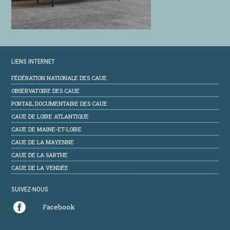
LIENS INTERNET
FÉDÉRATION NATIONALE DES CAUE
OBSERVATOIRE DES CAUE
PORTAIL DOCUMENTAIRE DES CAUE
CAUE DE LOIRE ATLANTIQUE
CAUE DE MAINE-ET-LOIRE
CAUE DE LA MAYENNE
CAUE DE LA SARTHE
CAUE DE LA VENDÉE
SUIVEZ-NOUS
Facebook