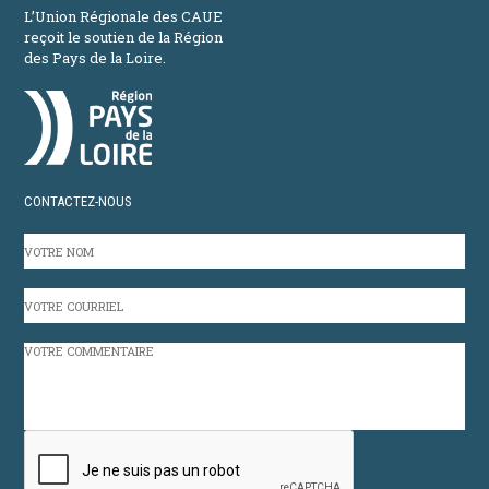
L’Union Régionale des CAUE
reçoit le soutien de la Région
des Pays de la Loire.
CONTACTEZ-NOUS
VOTRE
NOM
VOTRE
COURRIEL
VOTRE
COMMENTAIRE
CAPTCHA